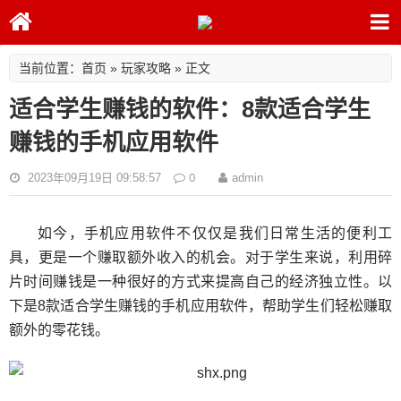
首页
玩家攻略
当前位置：
»
» 正文
适合学生赚钱的软件：8款适合学生
赚钱的手机应用软件
0
2023年09月19日 09:58:57
admin
如今，手机应用软件不仅仅是我们日常生活的便利工
具，更是一个赚取额外收入的机会。对于学生来说，利用碎
片时间赚钱是一种很好的方式来提高自己的经济独立性。以
下是8款适合学生赚钱的手机应用软件，帮助学生们轻松赚取
额外的零花钱。