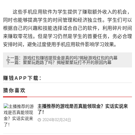
这些手机应用软件为学生提供了赚取额外收入的机会，
同时也能够提高学生的时间管理和经济独立性。学生们可以
根据自己的兴趣和技能选择适合自己的软件，利用碎片时间
来赚取零花钱。但是学习仍然是学生的首要任务，务必合理
安排时间，避免过度使用手机应用软件影响学习效果。
上一篇：游戏红包赚钱提现金是真的吗?揭秘游戏红包的内幕
下一篇：聚聚玩跑路了吗？揭秘聚聚玩打不开的原因内幕
赚钱APP下载：
猜你喜欢
主播推荐的游戏是否真能领现金？实话实说来
了！
2024年02月24日