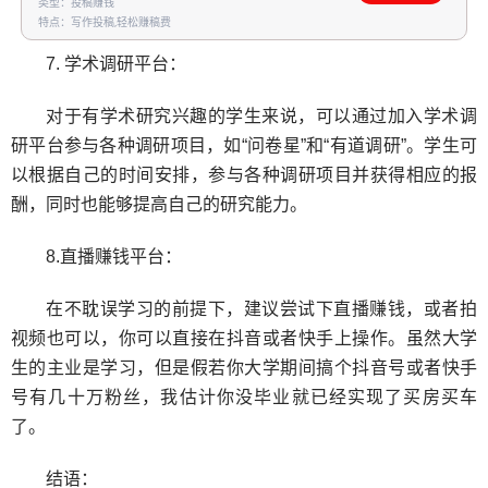
类型：投稿赚钱
特点：写作投稿,轻松赚稿费
7. 学术调研平台：
对于有学术研究兴趣的学生来说，可以通过加入学术调
研平台参与各种调研项目，如“问卷星”和“有道调研”。学生可
以根据自己的时间安排，参与各种调研项目并获得相应的报
酬，同时也能够提高自己的研究能力。
8.直播赚钱平台：
在不耽误学习的前提下，建议尝试下直播赚钱，或者拍
视频也可以，你可以直接在抖音或者快手上操作。虽然大学
生的主业是学习，但是假若你大学期间搞个抖音号或者快手
号有几十万粉丝，我估计你没毕业就已经实现了买房买车
了。
结语：