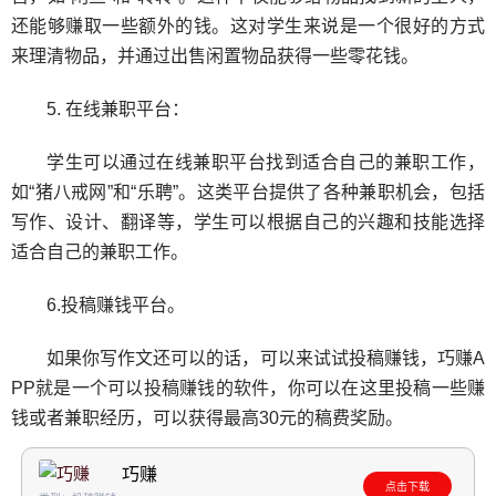
还能够赚取一些额外的钱。这对学生来说是一个很好的方式
来理清物品，并通过出售闲置物品获得一些零花钱。
5. 在线兼职平台：
学生可以通过在线兼职平台找到适合自己的兼职工作，
如“猪八戒网”和“乐聘”。这类平台提供了各种兼职机会，包括
写作、设计、翻译等，学生可以根据自己的兴趣和技能选择
适合自己的兼职工作。
6.投稿赚钱平台。
如果你写作文还可以的话，可以来试试投稿赚钱，巧赚A
PP就是一个可以投稿赚钱的软件，你可以在这里投稿一些赚
钱或者兼职经历，可以获得最高30元的稿费奖励。
巧赚
点击下载