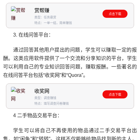
赏帮赚
点击下载
类型：任务悬赏
特点：一单一结，简单赚钱
3. 在线问答平台：
通过回答其他用户提出的问题，学生可以赚取一定的报
酬。这类应用软件提供了一个交流和分享知识的平台，学生
可以利用自己的专业知识回答问题，赚取报酬。一些著名的
在线问答平台包括“收奖网”和“Quora”。
收奖网
点击下载
类型：调查赚钱
特点：填写调查问卷赚钱
4 二手物品交易平台：
学生可以将自己不再使用的物品通过二手交易平台出
售，如“闲鱼”和“转转”。这样不仅能够给物品找到新的主人，