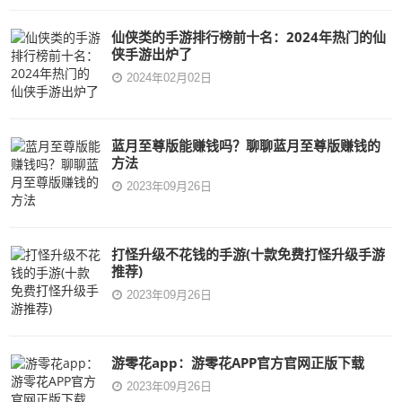
仙侠类的手游排行榜前十名：2024年热门的仙
侠手游出炉了
2024年02月02日
蓝月至尊版能赚钱吗？聊聊蓝月至尊版赚钱的
方法
2023年09月26日
打怪升级不花钱的手游(十款免费打怪升级手游
推荐)
2023年09月26日
游零花app：游零花APP官方官网正版下载
2023年09月26日