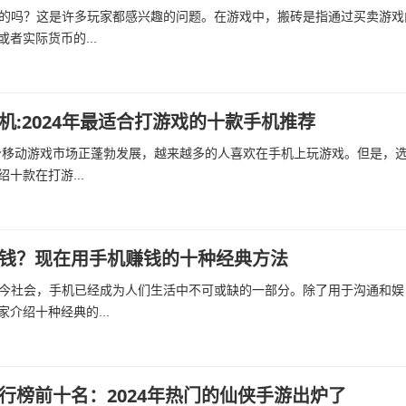
的吗？这是许多玩家都感兴趣的问题。在游戏中，搬砖是指通过买卖游戏
者实际货币的...
机:2024年最适合打游戏的十款手机推荐
今移动游戏市场正蓬勃发展，越来越多的人喜欢在手机上玩游戏。但是，
十款在打游...
钱？现在用手机赚钱的十种经典方法
今社会，手机已经成为人们生活中不可或缺的一部分。除了用于沟通和娱
介绍十种经典的...
行榜前十名：2024年热门的仙侠手游出炉了