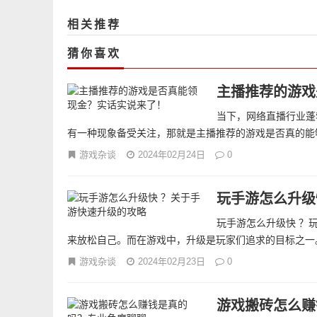
相关推荐
猜你喜欢
主播推荐的游戏
当下，网络直播行业蓬
有一种现象备受关注，那就是主播推荐的游戏是否真的能够
游戏杂谈
2024年02月24日
0
玩手游怎么升级
玩手游怎么升级快 ？
来放松自己。而在游戏中，升级是玩家们追求的目标之一。
游戏杂谈
2024年02月23日
0
游戏搬砖怎么赚