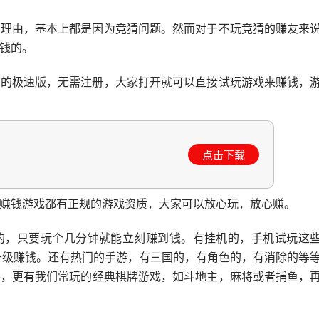
的理由，基本上都是因为竞猜问题。然而对于不玩竞猜的赚友来
钱的。
玩的极速版，无需注册，大家打开就可以直接试玩游戏来赚钱，
点击下载
赚钱游戏都有正规的游戏资质，大家可以放心玩，放心赚。
的，只要玩个几分钟就能立刻赚到钱。有挂机的，手机试玩这
升级赚钱。还有热门的手游，有三国的，有角色的，有消除的等
外，更有我们常玩的经典棋牌游戏，如斗地主，麻将或者捕鱼，