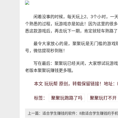
闲着没事的时候，每天玩上2、3个小时，一
个熟悉的过程，玩游戏亦是如此！因为这里的很多
悉这款游戏后，再去玩下一期，肯定就轻车熟路了
最令大家放心的是，聚聚玩是无门槛的游戏
号，微信提现秒到账！
写在最后：聚聚玩已经关闭，大家想试玩游
老版本聚聚玩赚钱更多哦。
玩玩帮
本文
原创，转载保留链接！地址：
聚聚玩跑路了吗
聚聚玩打不开
标签：
上一篇：适合学生赚钱的软件：8款适合学生赚钱的手
应用软件