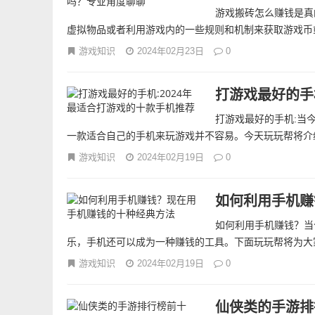
游戏搬砖怎么赚钱是真
虚拟物品或者利用游戏内的一些规则和机制来获取游戏币或
游戏知识
2024年02月23日
0
打游戏最好的手
打游戏最好的手机:当
一款适合自己的手机来玩游戏并不容易。今天玩玩帮将介绍
游戏知识
2024年02月19日
0
如何利用手机赚
如何利用手机赚钱？当
乐，手机还可以成为一种赚钱的工具。下面玩玩帮将为大家
游戏知识
2024年02月19日
0
仙侠类的手游排