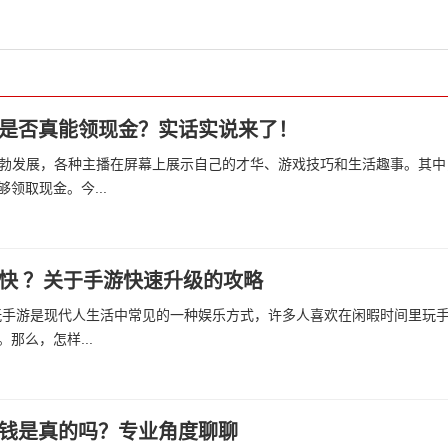
是否真能领现金？实话实说来了！
勃发展，各种主播在屏幕上展示自己的才华、游戏技巧和生活趣事。其中
领取现金。今...
快 ？关于手游快速升级的攻略
玩手游是现代人生活中常见的一种娱乐方式，许多人喜欢在闲暇时间里玩
那么，怎样...
钱是真的吗？专业角度聊聊