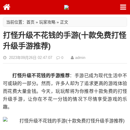
首页
玩家攻略
当前位置：
»
» 正文
打怪升级不花钱的手游(十款免费打怪
升级手游推荐)
0
2023年09月26日 02:47:07
admin
打怪升级不花钱的手游推荐
：手游已成为现代生活中不
可或缺的一部分。然而，许多人却为了追求更高的游戏体验
而花费大量金钱。今天，玩玩帮将为你推荐十款免费的打怪
升级手游，让你在不花一分钱的情况下尽情享受游戏的乐
趣。