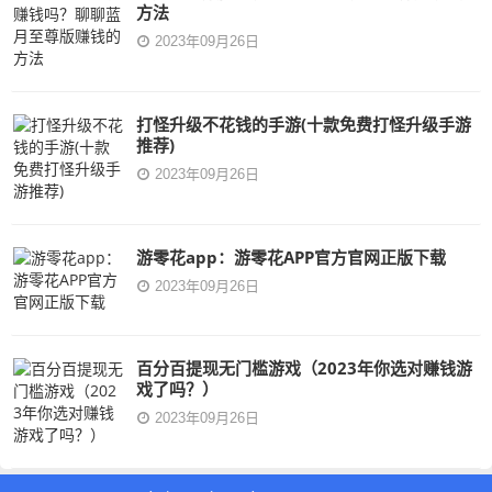
方法
2023年09月26日
打怪升级不花钱的手游(十款免费打怪升级手游
推荐)
2023年09月26日
游零花app：游零花APP官方官网正版下载
2023年09月26日
百分百提现无门槛游戏（2023年你选对赚钱游
戏了吗？）
2023年09月26日