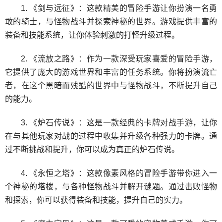
1. 《剑与远征》：这款精美的冒险手游让你扮演一名勇
敢的骑士，与怪物战斗并探索神秘的世界。游戏提供丰富的
装备和技能系统，让你体验刺激的打怪升级过程。
2. 《流放之路》：作为一款深受玩家喜爱的冒险手游，
它提供了庞大的游戏世界和丰富的任务系统。你将扮演流亡
者，在这个黑暗而残酷的世界中与怪物战斗，不断提升自己
的能力。
3. 《炉石传说》：这是一款经典的卡牌对战手游，让你
在与其他玩家对战的过程中收集并升级各种强力的卡牌。通
过不断挑战和提升，你可以成为真正的炉石传说。
4. 《永恒之塔》：这款像素风格的冒险手游带你进入一
个神秘的塔楼，与各种怪物战斗并解开谜题。通过击败怪物
和探索，你可以获得装备和技能，提升自己的实力。