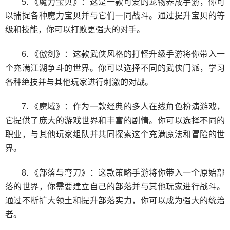
5. 《魔力宝贝》：这是一款可爱的宠物养成手游，你可
以捕捉各种魔力宝贝并与它们一同战斗。通过提升宝贝的等
级和技能，你可以打败更强大的对手。
6. 《傲剑》：这款武侠风格的打怪升级手游将你带入一
个充满江湖争斗的世界。你可以选择不同的武侠门派，学习
各种绝技并与其他玩家进行刺激的对战。
7. 《魔域》：作为一款经典的多人在线角色扮演游戏，
它提供了庞大的游戏世界和丰富的剧情。你可以选择不同的
职业，与其他玩家组队并共同探索这个充满魔法和冒险的世
界。
8. 《部落与弯刀》：这款策略手游将你带入一个原始部
落的世界，你需要建立自己的部落并与其他玩家进行战斗。
通过不断扩大领土和提升部落实力，你可以成为强大的统治
者。