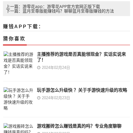
上一篇：游零花app：游零花APP官方官网正版下载
下一篇：蓝月至尊版能赚钱吗？聊聊蓝月至尊版赚钱的方法
赚钱APP下载：
猜你喜欢
主播推荐的游戏是否真能领现金？实话实说来
了！
2024年02月24日
玩手游怎么升级快 ？关于手游快速升级的攻略
2024年02月23日
游戏搬砖怎么赚钱是真的吗？专业角度聊聊