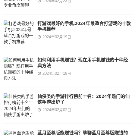
2024年02月23日
打游戏最好的手机:2024年最适合打游戏的十款
手机推荐
2024年02月19日
如何利用手机赚钱？现在用手机赚钱的十种经
典方法
2024年02月19日
仙侠类的手游排行榜前十名：2024年热门的仙
侠手游出炉了
2024年02月02日
蓝月至尊版能赚钱吗？聊聊蓝月至尊版赚钱的