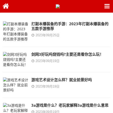
打副本爆装备的手游：2023年打副本爆装备的
五款手游推荐
2023年09月25日
剑网3好玩吗烧钱吗?主要还是看你怎么玩！
2023年09月19日
游戏艺术设计怎么样？就业前景好吗
2023年09月19日
3a游戏是什么？老玩家解释3a游戏是什么意思
2023年09月19日