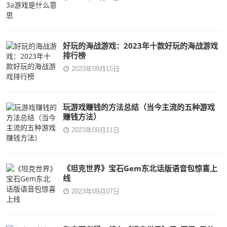
好玩的海战游戏：2023年十款好玩的海战游戏
排行榜
2023年09月15日
玩游戏赚钱的方法总结（当今主流的五种游戏
赚钱方法）
2023年09月11日
《坦克世界》宝石Gem东北话版语音包惊喜上
线
2023年09月07日