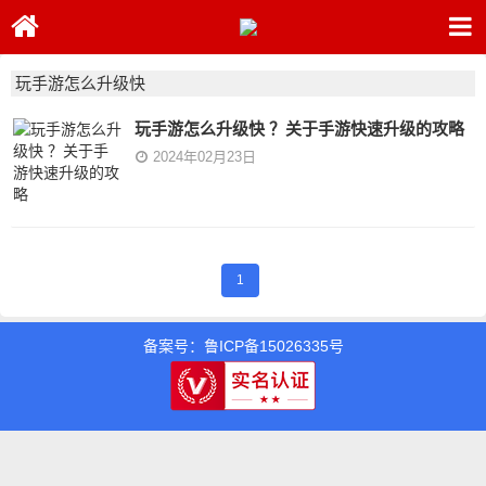
玩手游怎么升级快
玩手游怎么升级快 ？关于手游快速升级的攻略
2024年02月23日
1
备案号：鲁ICP备15026335号