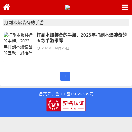
打副本爆装备的手游
打副本爆装备的手游：2023年打副本爆装备的
五款手游推荐
2023年09月25日
1
备案号：鲁ICP备15026335号